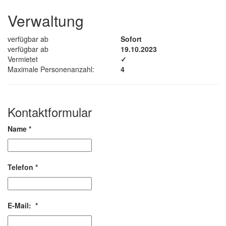
Verwaltung
verfügbar ab
Sofort
verfügbar ab
19.10.2023
Vermietet
✓
Maximale Personenanzahl:
4
Kontaktformular
Name
*
Telefon
*
E-Mail:
*