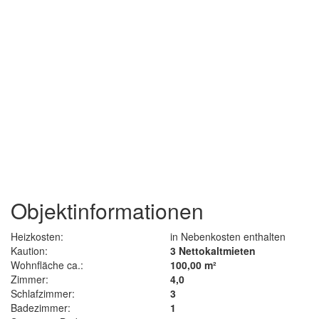
Objektinformationen
Heizkosten:
in Nebenkosten enthalten
Kaution:
3 Nettokaltmieten
Wohnfläche ca.:
100,00 m²
Zimmer:
4,0
Schlafzimmer:
3
Badezimmer:
1