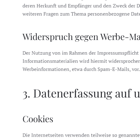
deren Herkunft und Empfänger und den Zweck der Dat
weiteren Fragen zum Thema personenbezogene Daten
Widerspruch gegen Werbe-Ma
Der Nutzung von im Rahmen der Impressumspflicht v
Informationsmaterialien wird hiermit widersprochen.
Werbeinformationen, etwa durch Spam-E-Mails, vor.
3. Datenerfassung auf 
Cookies
Die Internetseiten verwenden teilweise so genannte