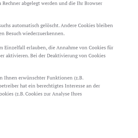
em Rechner abgelegt werden und die Ihr Browser
uchs automatisch gelöscht. Andere Cookies bleiben
sten Besuch wiederzuerkennen.
im Einzelfall erlauben, die Annahme von Cookies für
r aktivieren. Bei der Deaktivierung von Cookies
on Ihnen erwünschter Funktionen (z.B.
etreiber hat ein berechtigtes Interesse an der
okies (z.B. Cookies zur Analyse Ihres