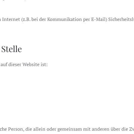
 Internet (z.B. bei der Kommunikation per E-Mail) Sicherheits
Stelle
auf dieser Website ist:
tische Person, die allein oder gemeinsam mit anderen über die 