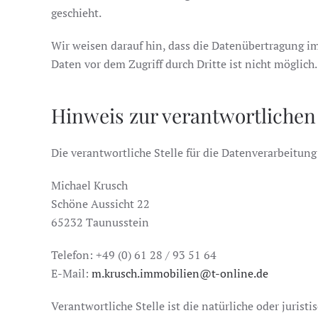
geschieht.
Wir weisen darauf hin, dass die Datenübertragung im
Daten vor dem Zugriff durch Dritte ist nicht möglich.
Hinweis zur verantwortlichen 
Die verantwortliche Stelle für die Datenverarbeitung 
Michael Krusch
Schöne Aussicht 22
65232 Taunusstein
Telefon: +49 (0) 61 28 / 93 51 64
E-Mail:
m.krusch.immobilien@t-online.de
Verantwortliche Stelle ist die natürliche oder juris