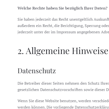
Welche Rechte haben Sie bezüglich Ihrer Daten?
Sie haben jederzeit das Recht unentgeltlich Auskun
außerdem ein Recht, die Berichtigung, Sperrung ode
jederzeit unter der im Impressum angegebenen Adres
2. Allgemeine Hinweise
Datenschutz
Die Betreiber dieser Seiten nehmen den Schutz Ihre
gesetzlichen Datenschutzvorschriften sowie dieser 
Wenn Sie diese Website benutzen, werden verschied
werden können. Die vorliegende Datenschutzerklärun