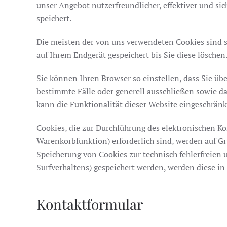
unser Angebot nutzerfreundlicher, effektiver und si
speichert.
Die meisten der von uns verwendeten Cookies sind s
auf Ihrem Endgerät gespeichert bis Sie diese lösch
Sie können Ihren Browser so einstellen, dass Sie üb
bestimmte Fälle oder generell ausschließen sowie d
kann die Funktionalität dieser Website eingeschränk
Cookies, die zur Durchführung des elektronischen K
Warenkorbfunktion) erforderlich sind, werden auf Gru
Speicherung von Cookies zur technisch fehlerfreien u
Surfverhaltens) gespeichert werden, werden diese in
Kontaktformular