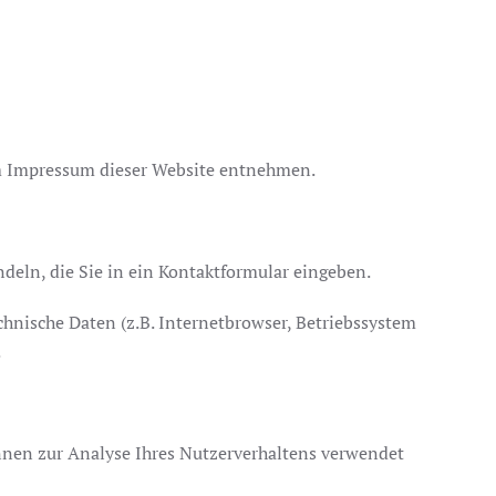
em Impressum dieser Website entnehmen.
deln, die Sie in ein Kontaktformular eingeben.
hnische Daten (z.B. Internetbrowser, Betriebssystem
.
önnen zur Analyse Ihres Nutzerverhaltens verwendet