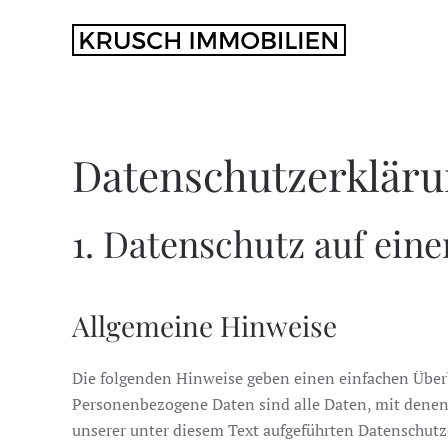
Zum Hauptinhalt springen
Datenschutzerklär
1. Datenschutz auf eine
Allgemeine Hinweise
Die folgenden Hinweise geben einen einfachen Über
Personenbezogene Daten sind alle Daten, mit denen
unserer unter diesem Text aufgeführten Datenschutz