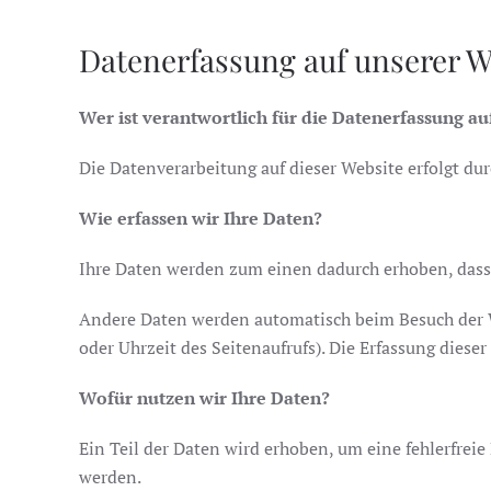
Datenerfassung auf unserer W
Wer ist verantwortlich für die Datenerfassung au
Die Datenverarbeitung auf dieser Website erfolgt 
Wie erfassen wir Ihre Daten?
Ihre Daten werden zum einen dadurch erhoben, dass S
Andere Daten werden automatisch beim Besuch der We
oder Uhrzeit des Seitenaufrufs). Die Erfassung diese
Wofür nutzen wir Ihre Daten?
Ein Teil der Daten wird erhoben, um eine fehlerfrei
werden.