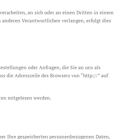
 verarbeiten, an sich oder an einen Dritten in einem
 anderen Verantwortlichen verlangen, erfolgt dies
estellungen oder Anfragen, die Sie an uns als
s die Adresszeile des Browsers von “http://” auf
tten mitgelesen werden.
ber Ihre gespeicherten personenbezogenen Daten,