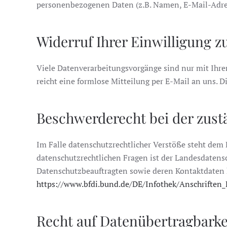
personenbezogenen Daten (z.B. Namen, E-Mail-Adress
Widerruf Ihrer Einwilligung z
Viele Datenverarbeitungsvorgänge sind nur mit Ihrer
reicht eine formlose Mitteilung per E-Mail an uns. 
Beschwerderecht bei der zust
Im Falle datenschutzrechtlicher Verstöße steht dem
datenschutzrechtlichen Fragen ist der Landesdatens
Datenschutzbeauftragten sowie deren Kontaktdate
https://www.bfdi.bund.de/DE/Infothek/Anschriften_
Recht auf Datenübertragbarke