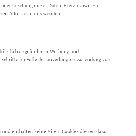
 oder Löschung dieser Daten. Hierzu sowie zu
enen Adresse an uns wenden.
drücklich angeforderter Werbung und
e Schritte im Falle der unverlangten Zusendung von
 und enthalten keine Viren. Cookies dienen dazu,