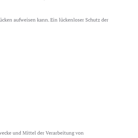
lücken aufweisen kann. Ein lückenloser Schutz der
Zwecke und Mittel der Verarbeitung von