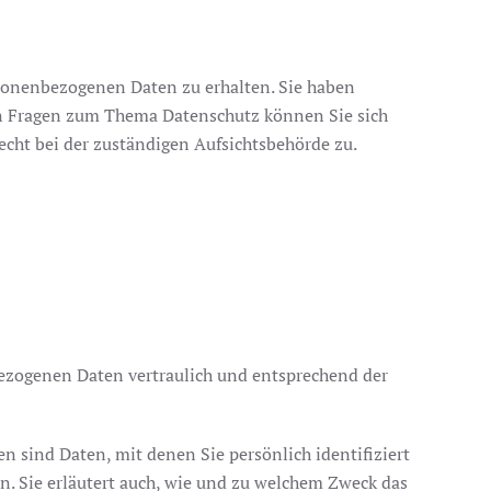
rsonenbezogenen Daten zu erhalten. Sie haben
ren Fragen zum Thema Datenschutz können Sie sich
cht bei der zuständigen Aufsichtsbehörde zu.
bezogenen Daten vertraulich und entsprechend der
sind Daten, mit denen Sie persönlich identifiziert
n. Sie erläutert auch, wie und zu welchem Zweck das