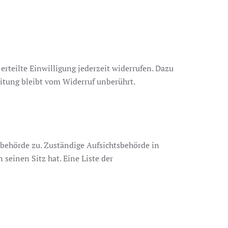
erteilte Einwilligung jederzeit widerrufen. Dazu
eitung bleibt vom Widerruf unberührt.
sbehörde zu. Zuständige Aufsichtsbehörde in
einen Sitz hat. Eine Liste der