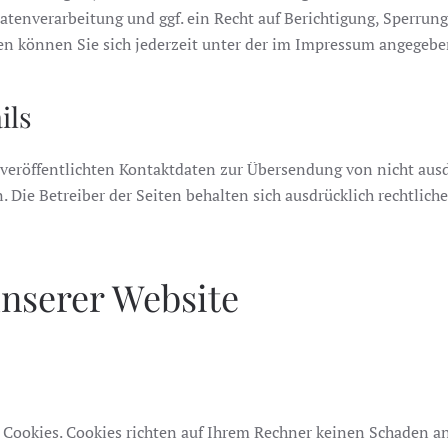
enverarbeitung und ggf. ein Recht auf Berichtigung, Sperrung
 können Sie sich jederzeit unter der im Impressum angegeb
ils
eröffentlichten Kontaktdaten zur Übersendung von nicht aus
 Die Betreiber der Seiten behalten sich ausdrücklich rechtlich
unserer Website
 Cookies. Cookies richten auf Ihrem Rechner keinen Schaden an