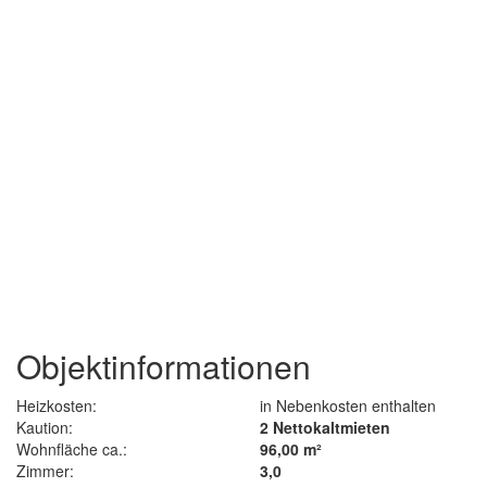
Objektinformationen
Heizkosten:
in Nebenkosten enthalten
Kaution:
2 Nettokaltmieten
Wohnfläche ca.:
96,00 m²
Zimmer:
3,0