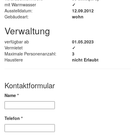
mit Warmwasser
✓
Ausstelldatum:
12.09.2012
Gebäudeart:
wohn
Verwaltung
verfügbar ab
01.05.2023
Vermietet
✓
Maximale Personenanzahl:
3
Haustiere
nicht Erlaubt
Kontaktformular
Name
*
Telefon
*